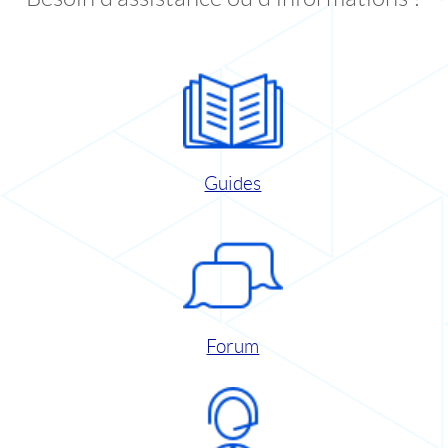
Guides
Forum